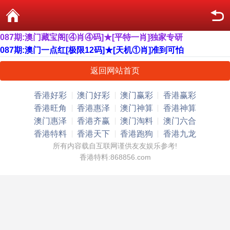
087期:澳门藏宝阁[④肖④码]★[平特一肖]独家专研
087期:澳门一点红[极限12码]★[天机①肖]准到可怕
返回网站首页
香港好彩
澳门好彩
澳门赢彩
香港赢彩
香港旺角
香港惠泽
澳门神算
香港神算
澳门惠泽
香港齐赢
澳门淘料
澳门六合
香港特料
香港天下
香港跑狗
香港九龙
所有内容载自互联网谨供友友娱乐参考!
香港特料:868856.com