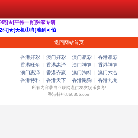
④码]★[平特一肖]独家专研
12码]★[天机①肖]准到可怕
返回网站首页
香港好彩
澳门好彩
澳门赢彩
香港赢彩
香港旺角
香港惠泽
澳门神算
香港神算
澳门惠泽
香港齐赢
澳门淘料
澳门六合
香港特料
香港天下
香港跑狗
香港九龙
所有内容载自互联网谨供友友娱乐参考!
香港特料:868856.com