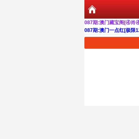
087期:澳门藏宝阁[④肖
087期:澳门一点红[极限