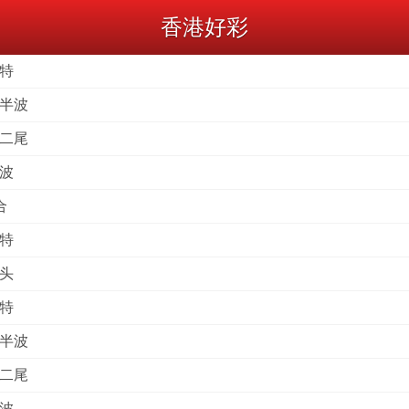
香港好彩
中特
杀半波
肖二尾
一波
合
中特
二头
中特
杀半波
肖二尾
一波