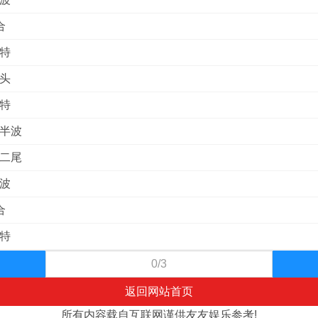
合
中特
二头
中特
杀半波
肖二尾
一波
合
中特
0/3
返回网站首页
所有内容载自互联网谨供友友娱乐参考!