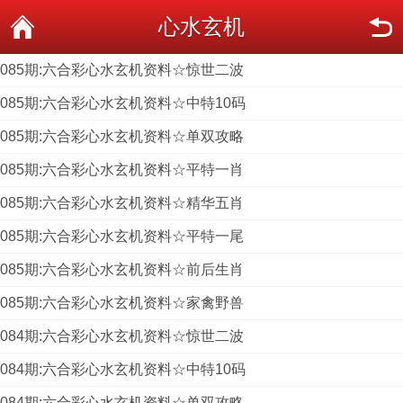
心水玄机
085期:六合彩心水玄机资料☆惊世二波
085期:六合彩心水玄机资料☆中特10码
085期:六合彩心水玄机资料☆单双攻略
085期:六合彩心水玄机资料☆平特一肖
085期:六合彩心水玄机资料☆精华五肖
085期:六合彩心水玄机资料☆平特一尾
085期:六合彩心水玄机资料☆前后生肖
085期:六合彩心水玄机资料☆家禽野兽
084期:六合彩心水玄机资料☆惊世二波
084期:六合彩心水玄机资料☆中特10码
084期:六合彩心水玄机资料☆单双攻略