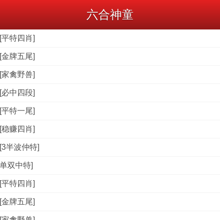
六合神童
[平特四肖]
[金牌五尾]
[家禽野兽]
[必中四段]
[平特一尾]
[稳赚四肖]
[3半波仲特]
单双中特]
[平特四肖]
[金牌五尾]
[家禽野兽]