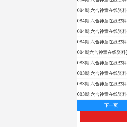
084期:六合神童在线资料
084期:六合神童在线资料
084期:六合神童在线资料
084期:六合神童在线资料
084期六合神童在线资料[
083期:六合神童在线资料
083期:六合神童在线资料
083期:六合神童在线资料
083期:六合神童在线资料
下一页