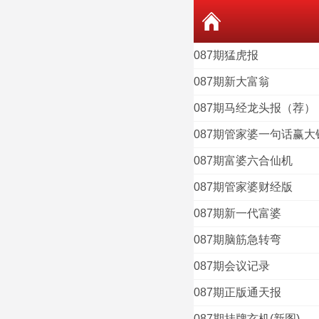
087期猛虎报
087期新大富翁
087期马经龙头报（荐）
087期管家婆一句话赢大
087期富婆六合仙机
087期管家婆财经版
087期新一代富婆
087期脑筋急转弯
087期会议记录
087期正版通天报
087期挂牌玄机(新图)