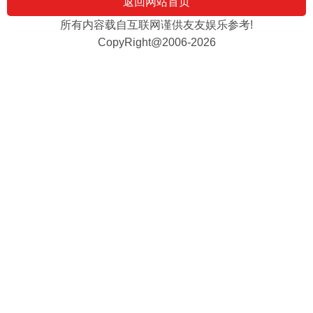
返回网站首页
所有内容载自互联网谨供友友娱乐参考!
CopyRight@2006-2026