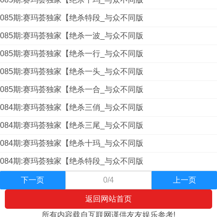
085期:赛玛荟独家【绝杀特段_与众不同版
085期:赛玛荟独家【绝杀一波_与众不同版
085期:赛玛荟独家【绝杀一行_与众不同版
085期:赛玛荟独家【绝杀一头_与众不同版
085期:赛玛荟独家【绝杀一合_与众不同版
084期:赛玛荟独家【绝杀三俏_与众不同版
084期:赛玛荟独家【绝杀三尾_与众不同版
084期:赛玛荟独家【绝杀十玛_与众不同版
084期:赛玛荟独家【绝杀特段_与众不同版
下一页
0/4
上一页
返回网站首页
所有内容载自互联网谨供友友娱乐参考!