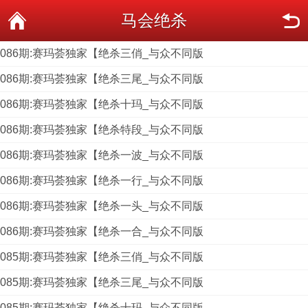
马会绝杀
086期:赛玛荟独家【绝杀三俏_与众不同版
086期:赛玛荟独家【绝杀三尾_与众不同版
086期:赛玛荟独家【绝杀十玛_与众不同版
086期:赛玛荟独家【绝杀特段_与众不同版
086期:赛玛荟独家【绝杀一波_与众不同版
086期:赛玛荟独家【绝杀一行_与众不同版
086期:赛玛荟独家【绝杀一头_与众不同版
086期:赛玛荟独家【绝杀一合_与众不同版
085期:赛玛荟独家【绝杀三俏_与众不同版
085期:赛玛荟独家【绝杀三尾_与众不同版
085期:赛玛荟独家【绝杀十玛_与众不同版