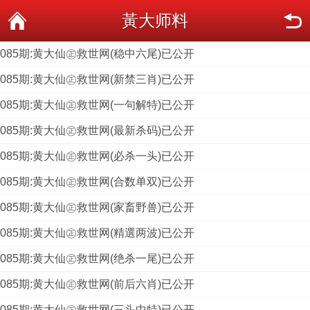
黃大师料
085期:黄大仙㊣救世网(稳中六尾)已公开
085期:黄大仙㊣救世网(新禁三肖)已公开
085期:黄大仙㊣救世网(一句解特)已公开
085期:黄大仙㊣救世网(最新杀码)已公开
085期:黄大仙㊣救世网(必杀一头)已公开
085期:黄大仙㊣救世网(合数单双)已公开
085期:黄大仙㊣救世网(家畜野兽)已公开
085期:黄大仙㊣救世网(精選两波)已公开
085期:黄大仙㊣救世网(绝杀一尾)已公开
085期:黄大仙㊣救世网(前后六肖)已公开
085期:黄大仙㊣救世网(三头中特)已公开