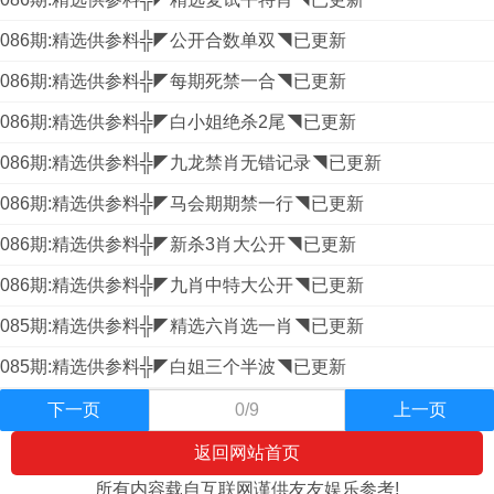
086期:精选供参料╬◤公开合数单双◥已更新
086期:精选供参料╬◤每期死禁一合◥已更新
086期:精选供参料╬◤白小姐绝杀2尾◥已更新
086期:精选供参料╬◤九龙禁肖无错记录◥已更新
086期:精选供参料╬◤马会期期禁一行◥已更新
086期:精选供参料╬◤新杀3肖大公开◥已更新
086期:精选供参料╬◤九肖中特大公开◥已更新
085期:精选供参料╬◤精选六肖选一肖◥已更新
085期:精选供参料╬◤白姐三个半波◥已更新
下一页
0/9
上一页
返回网站首页
所有内容载自互联网谨供友友娱乐参考!