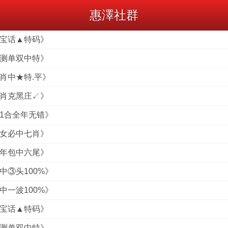
惠澤社群
宝宝话▲特码》
预测单双中特》
一肖中★特.平》
四肖克黑庄↙》
杀1合全年无错》
美女必中七肖》
全年包中六尾》
中③头100%》
中一波100%》
宝宝话▲特码》
预测单双中特》