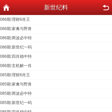
新世纪料
086期:理财6肖王
086期:家禽与野兽
086期:两波必中特
086期:新世纪一码
086期:四肖稳中特
086期:玄机解一肖
085期:理财6肖王
085期:家禽与野兽
085期:两波必中特
085期:新世纪一码
085期:四肖稳中特