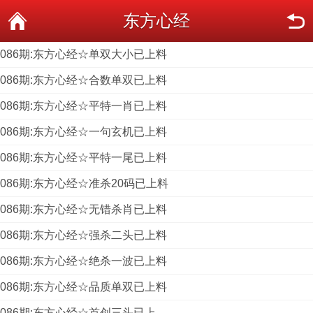
东方心经
086期:东方心经☆单双大小已上料
086期:东方心经☆合数单双已上料
086期:东方心经☆平特一肖已上料
086期:东方心经☆一句玄机已上料
086期:东方心经☆平特一尾已上料
086期:东方心经☆准杀20码已上料
086期:东方心经☆无错杀肖已上料
086期:东方心经☆强杀二头已上料
086期:东方心经☆绝杀一波已上料
086期:东方心经☆品质单双已上料
086期:东方心经☆首创三头已上