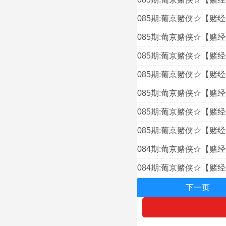
085期:葡京赌侠☆【赌
085期:葡京赌侠☆【赌
085期:葡京赌侠☆【赌
085期:葡京赌侠☆【赌
085期:葡京赌侠☆【赌
085期:葡京赌侠☆【赌
085期:葡京赌侠☆【赌
084期:葡京赌侠☆【赌
084期:葡京赌侠☆【赌
下一页