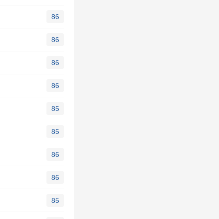
86
86
86
86
85
85
86
86
85