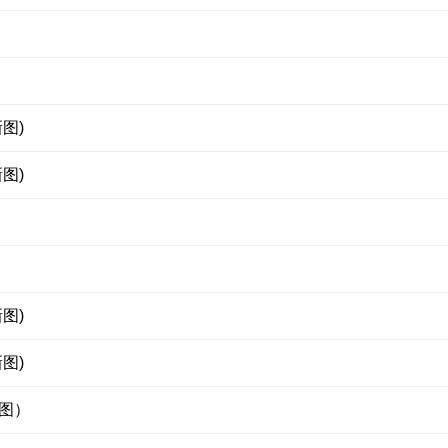
图)
图)
图)
图)
图）