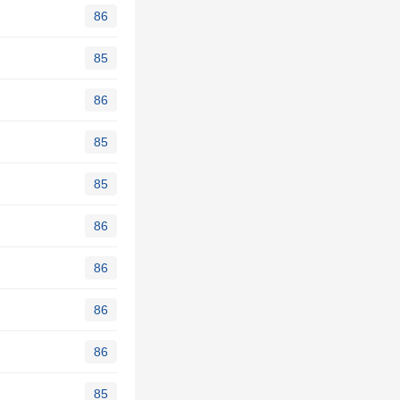
86
85
86
85
85
86
86
86
86
85