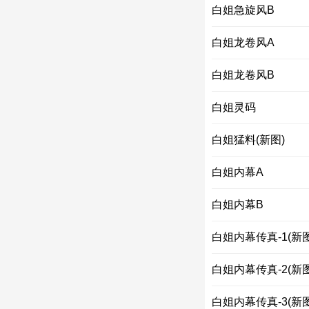
白姐急旋风B
白姐龙卷风A
白姐龙卷风B
白姐灵码
白姐猛料(新图)
白姐内幕A
白姐内幕B
白姐内幕传真-1(新图
白姐内幕传真-2(新图
白姐内幕传真-3(新图