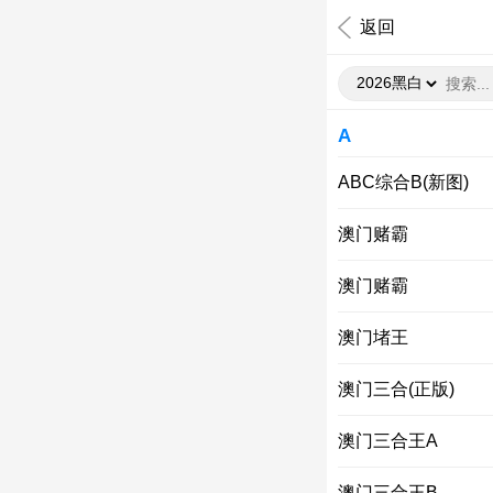
返回
A
ABC综合B(新图)
澳门赌霸
澳门赌霸
澳门堵王
澳门三合(正版)
澳门三合王A
澳门三合王B