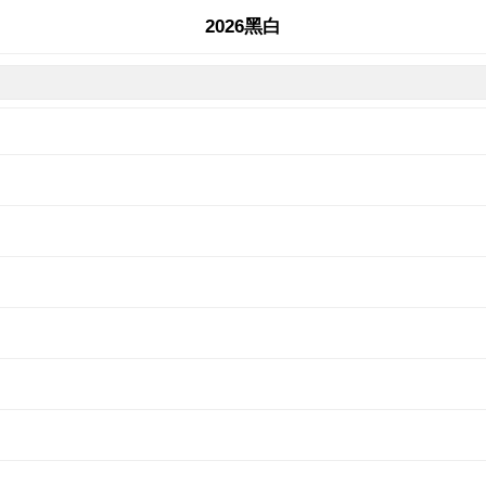
2026黑白