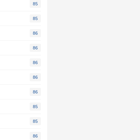
85
85
86
86
86
86
86
85
85
86