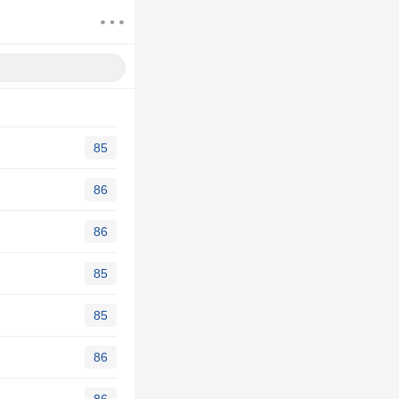
85
86
86
85
85
86