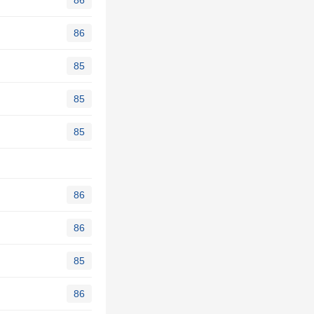
86
86
85
85
85
86
86
85
86