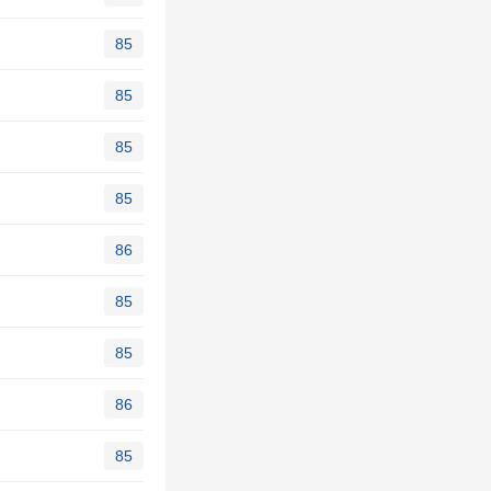
85
85
85
85
86
85
85
86
85