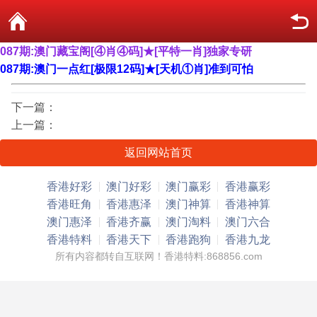
087期:澳门藏宝阁[④肖④码]★[平特一肖]独家专研
087期:澳门一点红[极限12码]★[天机①肖]准到可怕
下一篇：
上一篇：
返回网站首页
香港好彩
澳门好彩
澳门赢彩
香港赢彩
香港旺角
香港惠泽
澳门神算
香港神算
澳门惠泽
香港齐赢
澳门淘料
澳门六合
香港特料
香港天下
香港跑狗
香港九龙
所有内容都转自互联网！香港特料:868856.com