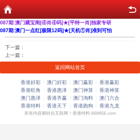
087期:澳门藏宝阁[④肖④码]★[平特一肖]独家专研
087期:澳门一点红[极限12码]★[天机①肖]准到可怕
下一篇：
上一篇：
返回网站首页
香港好彩
澳门好彩
澳门赢彩
香港赢彩
香港旺角
香港惠泽
澳门神算
香港神算
澳门惠泽
香港齐赢
澳门淘料
澳门六合
香港特料
香港天下
香港跑狗
香港九龙
所有内容都转自互联网！香港特料:868856.com