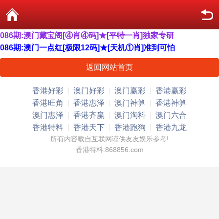
086期:澳门藏宝阁[④肖④码]★[平特一肖]独家专研
086期:澳门一点红[极限12码]★[天机①肖]准到可怕
返回网站首页
香港好彩
澳门好彩
澳门赢彩
香港赢彩
香港旺角
香港惠泽
澳门神算
香港神算
澳门惠泽
香港齐赢
澳门淘料
澳门六合
香港特料
香港天下
香港跑狗
香港九龙
所有内容载自互联网谨供友友娱乐参考!
香港特料:868856.com